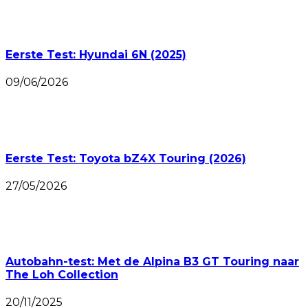
Eerste Test: Hyundai 6N (2025)
09/06/2026
Eerste Test: Toyota bZ4X Touring (2026)
27/05/2026
Autobahn-test: Met de Alpina B3 GT Touring naar
The Loh Collection
20/11/2025