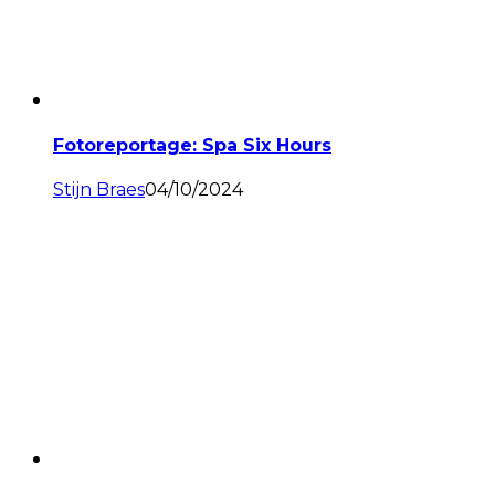
Fotoreportage: Spa Six Hours
Stijn Braes
04/10/2024