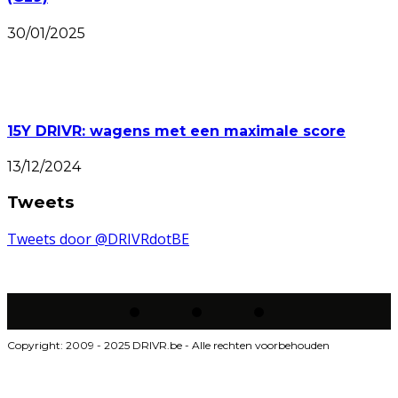
30/01/2025
15Y DRIVR: wagens met een maximale score
13/12/2024
Tweets
Tweets door @DRIVRdotBE
Copyright: 2009 - 2025 DRIVR.be - Alle rechten voorbehouden