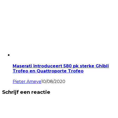
Maserati introduceert 580 pk sterke Ghibli
Trofeo en Quattroporte Trofeo
Pieter Ameye
10/08/2020
Schrijf een reactie