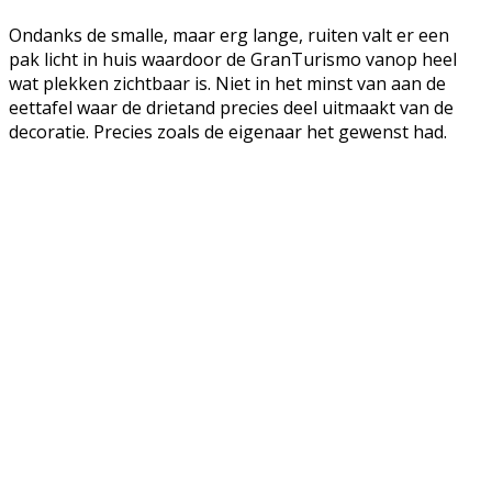
Ondanks de smalle, maar erg lange, ruiten valt er een
pak licht in huis waardoor de GranTurismo vanop heel
wat plekken zichtbaar is. Niet in het minst van aan de
eettafel waar de drietand precies deel uitmaakt van de
decoratie. Precies zoals de eigenaar het gewenst had.