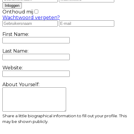
Onthoud mij
Wachtwoord vergeten?
First Name:
Last Name:
Website:
About Yourself:
Share a little biographical information to fill out your profile. This
may be shown publicly.