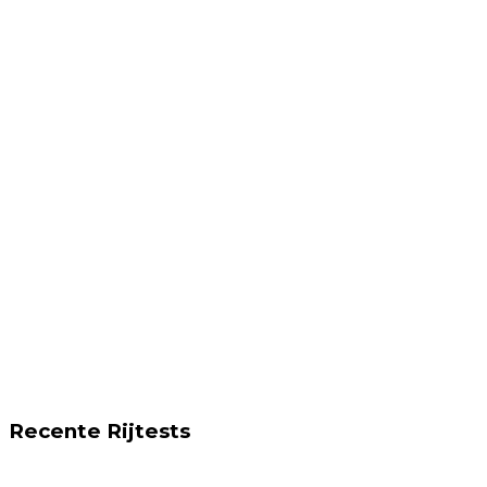
Recente Rijtests