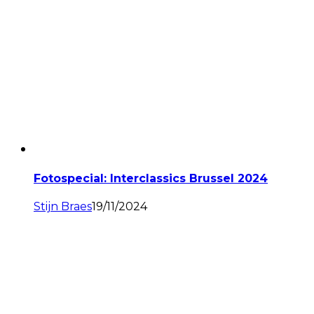
Fotospecial: Interclassics Brussel 2024
Stijn Braes
19/11/2024