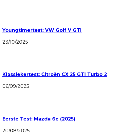
Youngtimertest: VW Golf V GTI
23/10/2025
Klassiekertest: Citroën CX 25 GTi Turbo 2
06/09/2025
Eerste Test: Mazda 6e (2025)
20/08/2025