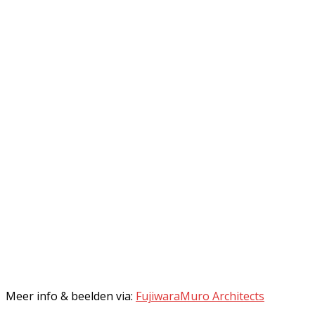
Meer info & beelden via:
FujiwaraMuro Architects