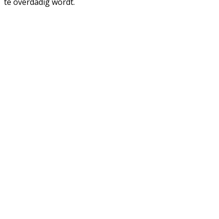
te overdadig wordt.