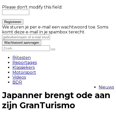
Please don't modify this field:
We sturen je per e-mail een wachtwoord toe. Soms
komt deze e-mail in je spambox terecht.
Rijtesten
Reportages
Klassiekers
Motorsport
Videos
BDR
Nieuws
Japanner brengt ode aan
zijn GranTurismo