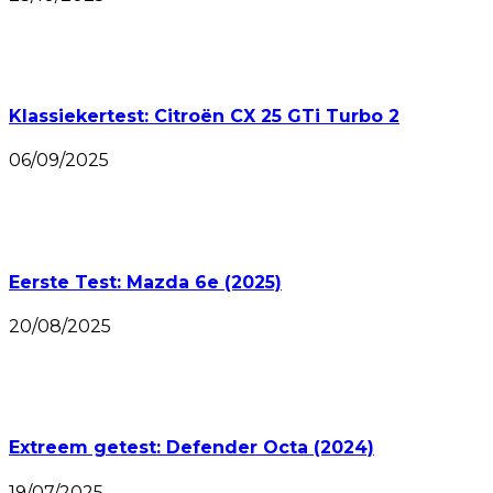
Klassiekertest: Citroën CX 25 GTi Turbo 2
06/09/2025
Eerste Test: Mazda 6e (2025)
20/08/2025
Extreem getest: Defender Octa (2024)
19/07/2025