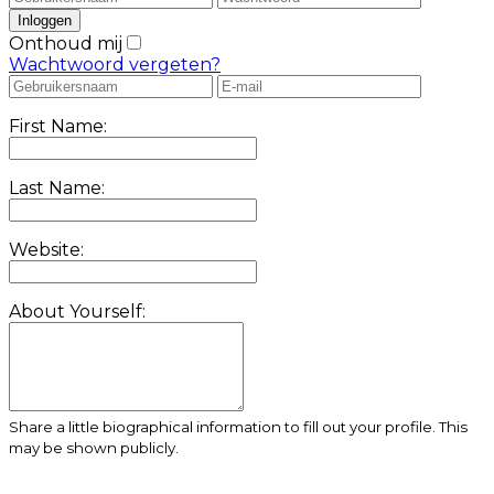
Onthoud mij
Wachtwoord vergeten?
First Name:
Last Name:
Website:
About Yourself:
Share a little biographical information to fill out your profile. This
may be shown publicly.