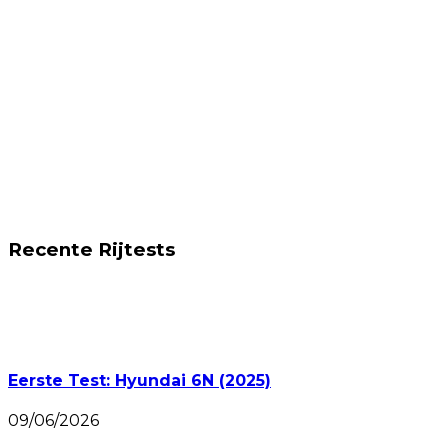
Recente Rijtests
Eerste Test: Hyundai 6N (2025)
09/06/2026