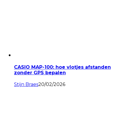
CASIO MAP-100: hoe vlotjes afstanden
zonder GPS bepalen
Stijn Braes
20/02/2026