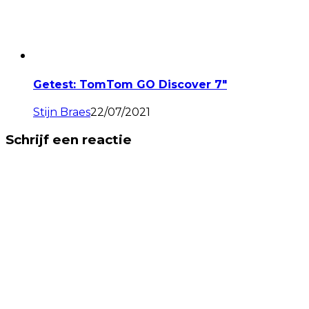
Getest: TomTom GO Discover 7″
Stijn Braes
22/07/2021
Schrijf een reactie