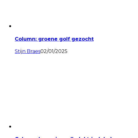
Column: groene golf gezocht
Stijn Braes
02/01/2025