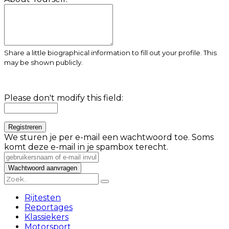
Share a little biographical information to fill out your profile. This
may be shown publicly.
Please don't modify this field:
We sturen je per e-mail een wachtwoord toe. Soms
komt deze e-mail in je spambox terecht.
Rijtesten
Reportages
Klassiekers
Motorsport