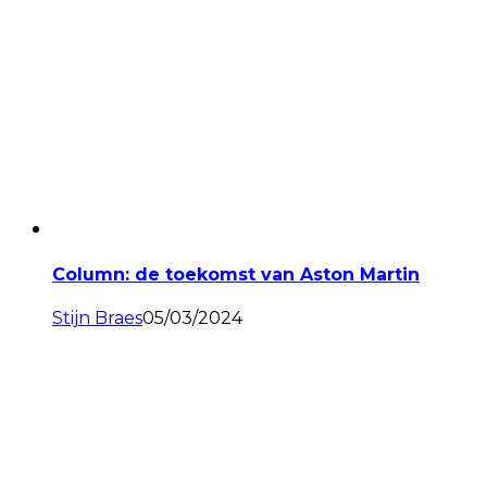
Column: de toekomst van Aston Martin
Stijn Braes
05/03/2024