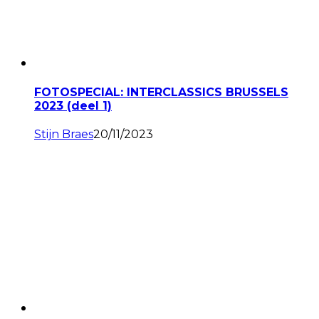
FOTOSPECIAL: INTERCLASSICS BRUSSELS
2023 (deel 1)
Stijn Braes
20/11/2023