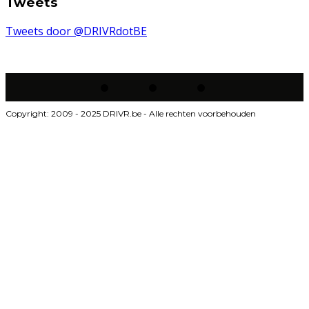
Tweets
Tweets door @DRIVRdotBE
Copyright: 2009 - 2025 DRIVR.be - Alle rechten voorbehouden