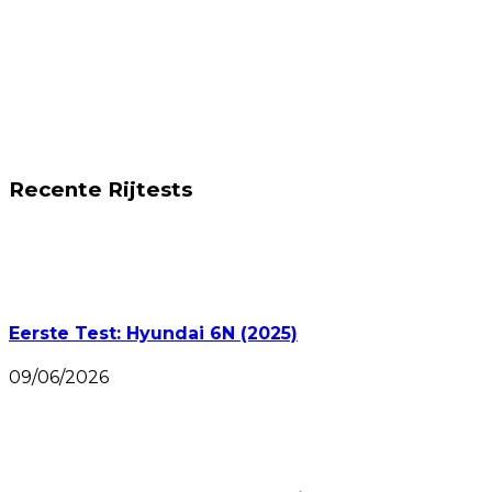
Recente Rijtests
Eerste Test: Hyundai 6N (2025)
09/06/2026