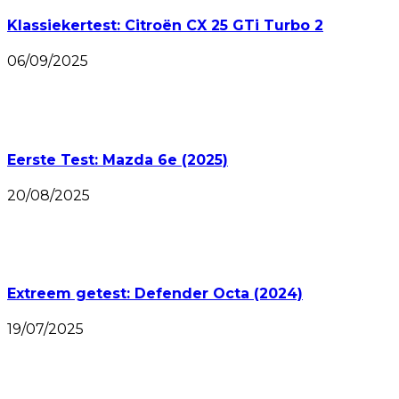
Klassiekertest: Citroën CX 25 GTi Turbo 2
06/09/2025
Eerste Test: Mazda 6e (2025)
20/08/2025
Extreem getest: Defender Octa (2024)
19/07/2025