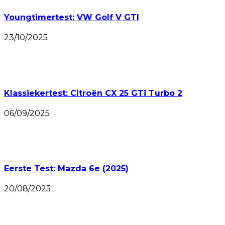
Youngtimertest: VW Golf V GTI
23/10/2025
Klassiekertest: Citroën CX 25 GTi Turbo 2
06/09/2025
Eerste Test: Mazda 6e (2025)
20/08/2025