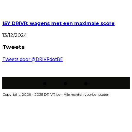
15Y DRIVR: wagens met een maximale score
13/12/2024
Tweets
Tweets door @DRIVRdotBE
Copyright: 2009 - 2025 DRIVR.be - Alle rechten voorbehouden