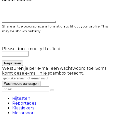
Share a little biographical information to fill out your profile. This
may be shown publicly.
Please don't modify this field:
We sturen je per e-mail een wachtwoord toe. Soms
komt deze e-mail in je spambox terecht.
Rijtesten
Reportages
Klassiekers
Motorsport