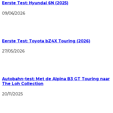
Eerste Test: Hyundai 6N (2025)
09/06/2026
Eerste Test: Toyota bZ4X Touring (2026)
27/05/2026
Autobahn-test: Met de Alpina B3 GT Touring naar
The Loh Collection
20/11/2025