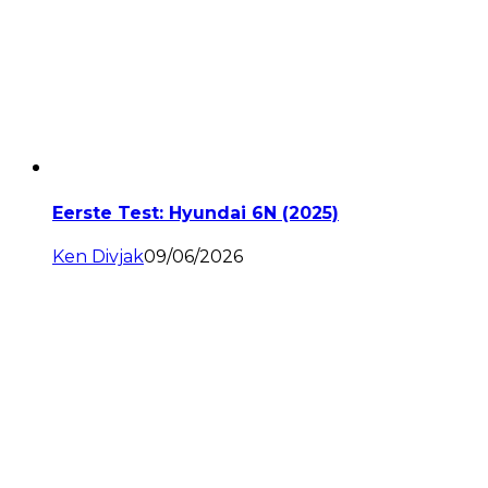
Eerste Test: Hyundai 6N (2025)
Ken Divjak
09/06/2026