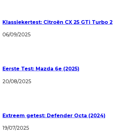
Klassiekertest: Citroën CX 25 GTi Turbo 2
06/09/2025
Eerste Test: Mazda 6e (2025)
20/08/2025
Extreem getest: Defender Octa (2024)
19/07/2025