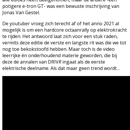
potigere e-tron GT- was een bewuste inschrijving van
Jonas Van Gestel.
De youtuber vroeg zich terecht af of het anno 2021 al
mogelijk is om een hardcore octaanrally op elektrokracht
te rijden. Het antwoord laat zich voor een stuk raden,
vermits deze editie de verste en langste rit was die we tot
nog toe bekokstoofd hebben. Maar toch is de video
leerrijke én onderhoudend materie geworden, die bij
deze de annalen van DRIV
R
ingaat als de eerste
elektrische deelname. Als dat maar geen trend wordt…