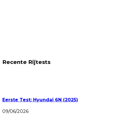
Recente Rijtests
Eerste Test: Hyundai 6N (2025)
09/06/2026