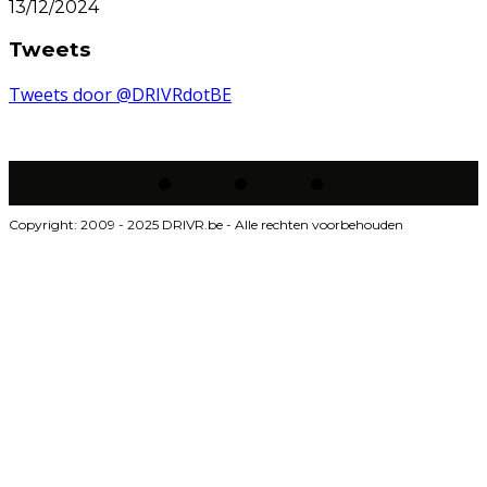
13/12/2024
Tweets
Tweets door @DRIVRdotBE
Copyright: 2009 - 2025 DRIVR.be - Alle rechten voorbehouden