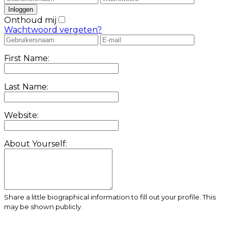
Onthoud mij
Wachtwoord vergeten?
First Name:
Last Name:
Website:
About Yourself:
Share a little biographical information to fill out your profile. This
may be shown publicly.