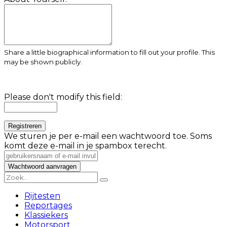
Share a little biographical information to fill out your profile. This
may be shown publicly.
Please don't modify this field:
We sturen je per e-mail een wachtwoord toe. Soms
komt deze e-mail in je spambox terecht.
Rijtesten
Reportages
Klassiekers
Motorsport