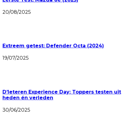
20/08/2025
Extreem getest: Defender Octa (2024)
19/07/2025
D’Ieteren Experience Day: Toppers testen uit
heden én verleden
30/06/2025