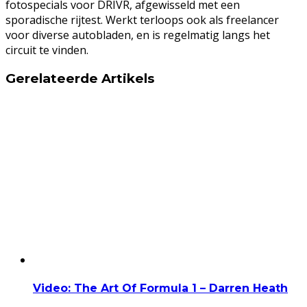
fotospecials voor DRIVR, afgewisseld met een
sporadische rijtest. Werkt terloops ook als freelancer
voor diverse autobladen, en is regelmatig langs het
circuit te vinden.
Gerelateerde Artikels
Video: The Art Of Formula 1 – Darren Heath