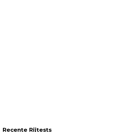
Recente Rijtests