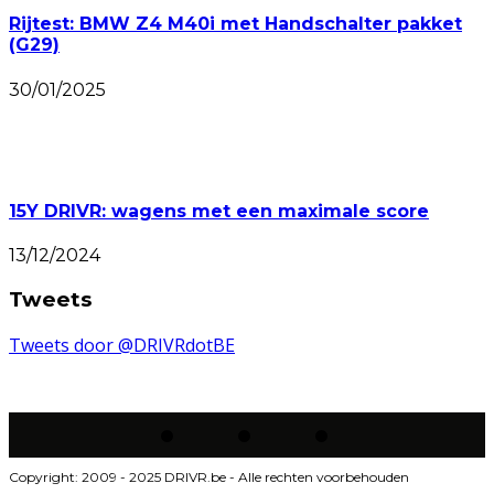
Rijtest: BMW Z4 M40i met Handschalter pakket
(G29)
30/01/2025
15Y DRIVR: wagens met een maximale score
13/12/2024
Tweets
Tweets door @DRIVRdotBE
Copyright: 2009 - 2025 DRIVR.be - Alle rechten voorbehouden