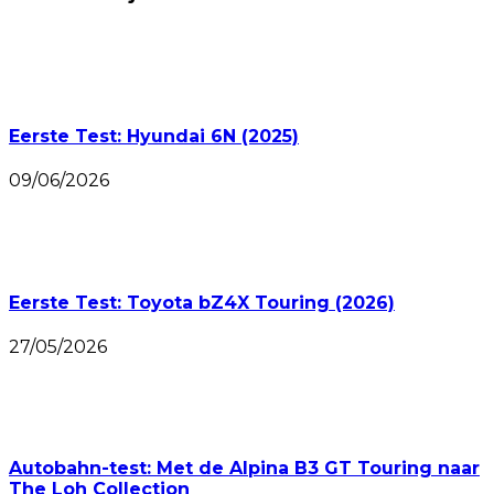
Eerste Test: Hyundai 6N (2025)
09/06/2026
Eerste Test: Toyota bZ4X Touring (2026)
27/05/2026
Autobahn-test: Met de Alpina B3 GT Touring naar
The Loh Collection