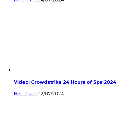
Video: Crowdstrike 24 Hours of Spa 2024
Bert Claes
02/07/2024