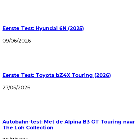
Eerste Test: Hyundai 6N (2025)
09/06/2026
Eerste Test: Toyota bZ4X Touring (2026)
27/05/2026
Autobahn-test: Met de Alpina B3 GT Touring naar
The Loh Collection