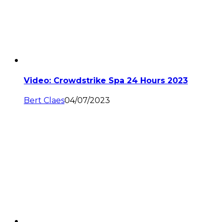
Video: Crowdstrike Spa 24 Hours 2023
Bert Claes
04/07/2023