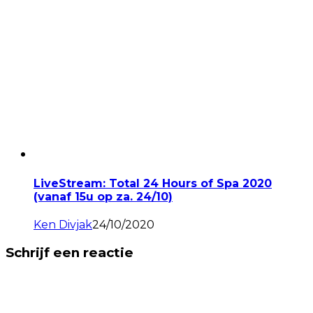
LiveStream: Total 24 Hours of Spa 2020
(vanaf 15u op za. 24/10)
Ken Divjak
24/10/2020
Schrijf een reactie