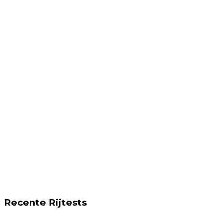
Recente Rijtests