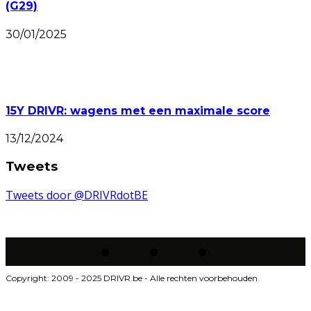
(G29)
30/01/2025
15Y DRIVR: wagens met een maximale score
13/12/2024
Tweets
Tweets door @DRIVRdotBE
Copyright: 2009 - 2025 DRIVR.be - Alle rechten voorbehouden