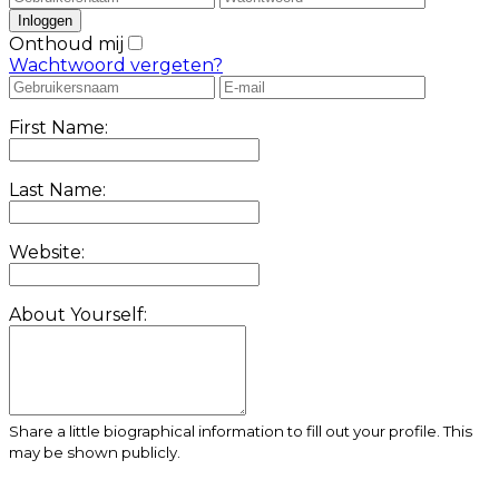
Onthoud mij
Wachtwoord vergeten?
First Name:
Last Name:
Website:
About Yourself:
Share a little biographical information to fill out your profile. This
may be shown publicly.