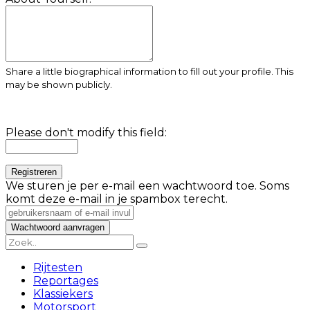
Share a little biographical information to fill out your profile. This
may be shown publicly.
Please don't modify this field:
We sturen je per e-mail een wachtwoord toe. Soms
komt deze e-mail in je spambox terecht.
Rijtesten
Reportages
Klassiekers
Motorsport