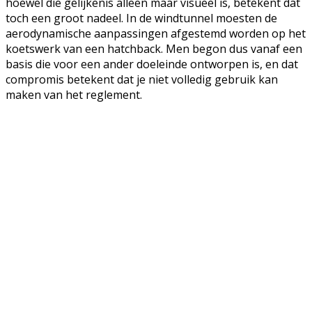
hoewel die gelijkenis alleen maar visueel is, betekent dat
toch een groot nadeel. In de windtunnel moesten de
aerodynamische aanpassingen afgestemd worden op het
koetswerk van een hatchback. Men begon dus vanaf een
basis die voor een ander doeleinde ontworpen is, en dat
compromis betekent dat je niet volledig gebruik kan
maken van het reglement.