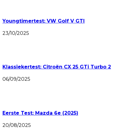
Youngtimertest: VW Golf V GTI
23/10/2025
Klassiekertest: Citroën CX 25 GTi Turbo 2
06/09/2025
Eerste Test: Mazda 6e (2025)
20/08/2025