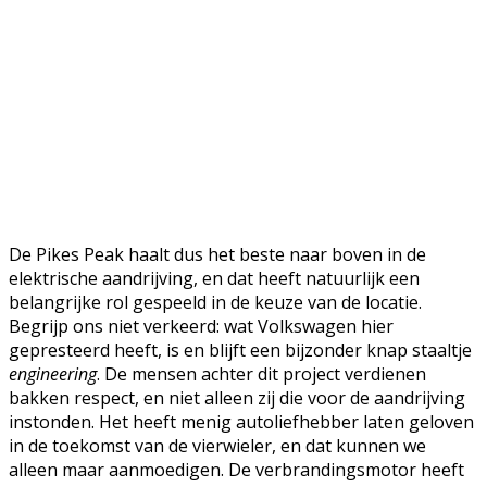
De Pikes Peak haalt dus het beste naar boven in de
elektrische aandrijving, en dat heeft natuurlijk een
belangrijke rol gespeeld in de keuze van de locatie.
Begrijp ons niet verkeerd: wat Volkswagen hier
gepresteerd heeft, is en blijft een bijzonder knap staaltje
engineering
. De mensen achter dit project verdienen
bakken respect, en niet alleen zij die voor de aandrijving
instonden. Het heeft menig autoliefhebber laten geloven
in de toekomst van de vierwieler, en dat kunnen we
alleen maar aanmoedigen. De verbrandingsmotor heeft