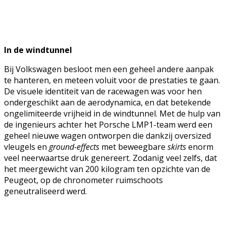
In de windtunnel
Bij Volkswagen besloot men een geheel andere aanpak
te hanteren, en meteen voluit voor de prestaties te gaan.
De visuele identiteit van de racewagen was voor hen
ondergeschikt aan de aerodynamica, en dat betekende
ongelimiteerde vrijheid in de windtunnel. Met de hulp van
de ingenieurs achter het Porsche LMP1-team werd een
geheel nieuwe wagen ontworpen die dankzij oversized
vleugels en
ground-effects
met beweegbare
skirts
enorm
veel neerwaartse druk genereert. Zodanig veel zelfs, dat
het meergewicht van 200 kilogram ten opzichte van de
Peugeot, op de chronometer ruimschoots
geneutraliseerd werd.