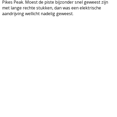
Pikes Peak. Moest de piste bijzonder snel geweest zijn
met lange rechte stukken, dan was een elektrische
aandrijving wellicht nadelig geweest.