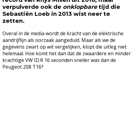
verpulverde ook de
onklopbare
tijd die
Sebastiën Loeb in 2013 wist neer te
zetten.
Overal in de media wordt de kracht van de elektrische
aandrijflijn als oorzaak aangeduid. Maar als we de
gegevens zwart op wit vergelijken, klopt die uitleg niet
helemaal. Hoe komt het dan dat de zwaardere en minder
krachtige VW ID.R 16 seconden sneller was dan de
Peugeot 208 T16?