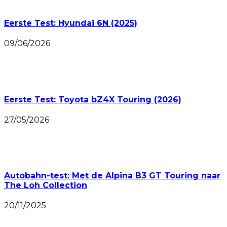
Eerste Test: Hyundai 6N (2025)
09/06/2026
Eerste Test: Toyota bZ4X Touring (2026)
27/05/2026
Autobahn-test: Met de Alpina B3 GT Touring naar
The Loh Collection
20/11/2025