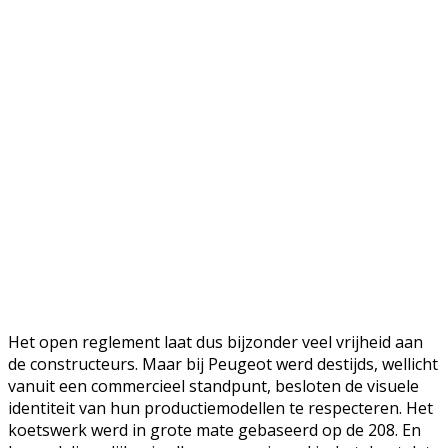
Het open reglement laat dus bijzonder veel vrijheid aan
de constructeurs. Maar bij Peugeot werd destijds, wellicht
vanuit een commercieel standpunt, besloten de visuele
identiteit van hun productiemodellen te respecteren. Het
koetswerk werd in grote mate gebaseerd op de 208. En