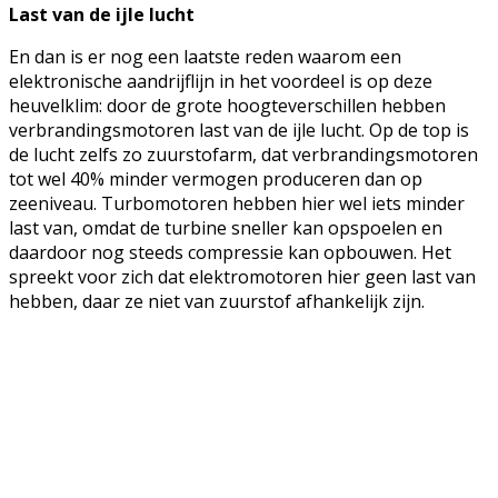
Last van de ijle lucht
En dan is er nog een laatste reden waarom een
elektronische aandrijflijn in het voordeel is op deze
heuvelklim: door de grote hoogteverschillen hebben
verbrandingsmotoren last van de ijle lucht. Op de top is
de lucht zelfs zo zuurstofarm, dat verbrandingsmotoren
tot wel 40% minder vermogen produceren dan op
zeeniveau. Turbomotoren hebben hier wel iets minder
last van, omdat de turbine sneller kan opspoelen en
daardoor nog steeds compressie kan opbouwen. Het
spreekt voor zich dat elektromotoren hier geen last van
hebben, daar ze niet van zuurstof afhankelijk zijn.