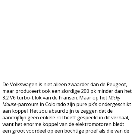
De Volkswagen is niet alleen zwaarder dan de Peugeot,
maar produceert ook een slordige 200 pk minder dan het
3.2 V6 turbo-blok van de Fransen. Maar op het
Micky
Mouse
-parcours in Colorado zijn pure pk’s ondergeschikt
aan koppel. Het zou absurd zijn te zeggen dat de
aandrijflijn geen enkele rol heeft gespeeld in dit verhaal,
want het enorme koppel van de elektromotoren biedt
een groot voordeel op een bochtige proef als die van de