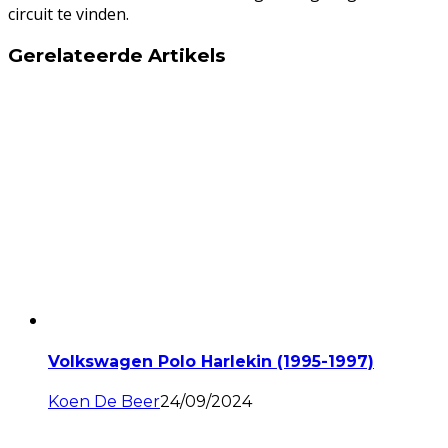
circuit te vinden.
Gerelateerde Artikels
Volkswagen Polo Harlekin (1995-1997)
Koen De Beer
24/09/2024