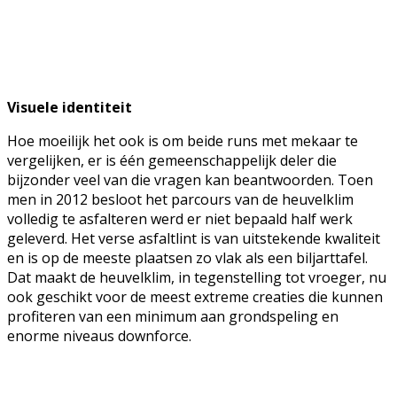
Visuele identiteit
Hoe moeilijk het ook is om beide runs met mekaar te
vergelijken, er is één gemeenschappelijk deler die
bijzonder veel van die vragen kan beantwoorden. Toen
men in 2012 besloot het parcours van de heuvelklim
volledig te asfalteren werd er niet bepaald half werk
geleverd. Het verse asfaltlint is van uitstekende kwaliteit
en is op de meeste plaatsen zo vlak als een biljarttafel.
Dat maakt de heuvelklim, in tegenstelling tot vroeger, nu
ook geschikt voor de meest extreme creaties die kunnen
profiteren van een minimum aan grondspeling en
enorme niveaus downforce.