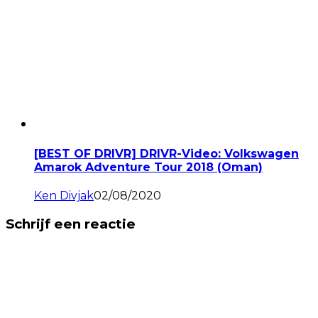
[BEST OF DRIVR] DRIVR-Video: Volkswagen
Amarok Adventure Tour 2018 (Oman)
Ken Divjak
02/08/2020
Schrijf een reactie