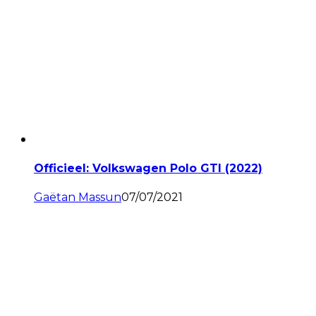
Officieel: Volkswagen Polo GTI (2022)
Gaëtan Massun
07/07/2021