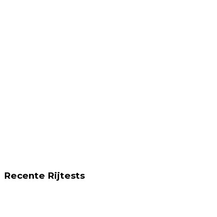
Recente Rijtests