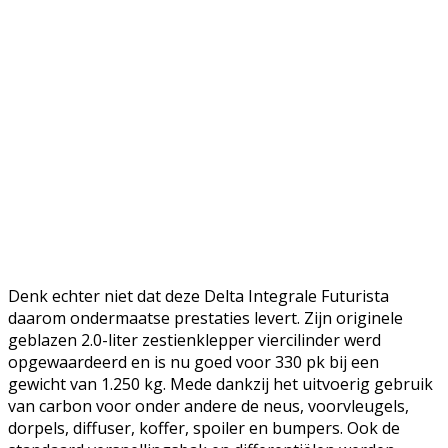
Denk echter niet dat deze Delta Integrale Futurista
daarom ondermaatse prestaties levert. Zijn originele
geblazen 2.0-liter zestienklepper viercilinder werd
opgewaardeerd en is nu goed voor 330 pk bij een
gewicht van 1.250 kg. Mede dankzij het uitvoerig gebruik
van carbon voor onder andere de neus, voorvleugels,
dorpels, diffuser, koffer, spoiler en bumpers. Ook de