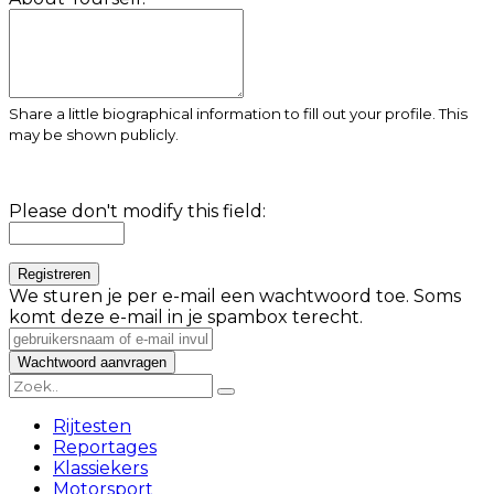
Share a little biographical information to fill out your profile. This
may be shown publicly.
Please don't modify this field:
We sturen je per e-mail een wachtwoord toe. Soms
komt deze e-mail in je spambox terecht.
Rijtesten
Reportages
Klassiekers
Motorsport