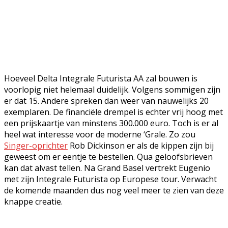
Hoeveel Delta Integrale Futurista AA zal bouwen is
voorlopig niet helemaal duidelijk. Volgens sommigen zijn
er dat 15. Andere spreken dan weer van nauwelijks 20
exemplaren. De financiële drempel is echter vrij hoog met
een prijskaartje van minstens 300.000 euro. Toch is er al
heel wat interesse voor de moderne ‘Grale. Zo zou
Singer-oprichter
Rob Dickinson er als de kippen zijn bij
geweest om er eentje te bestellen. Qua geloofsbrieven
kan dat alvast tellen. Na Grand Basel vertrekt Eugenio
met zijn Integrale Futurista op Europese tour. Verwacht
de komende maanden dus nog veel meer te zien van deze
knappe creatie.