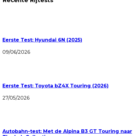
Recente Rijtests
Eerste Test: Hyundai 6N (2025)
09/06/2026
Eerste Test: Toyota bZ4X Touring (2026)
27/05/2026
Autobahn-test: Met de Alpina B3 GT Touring naar