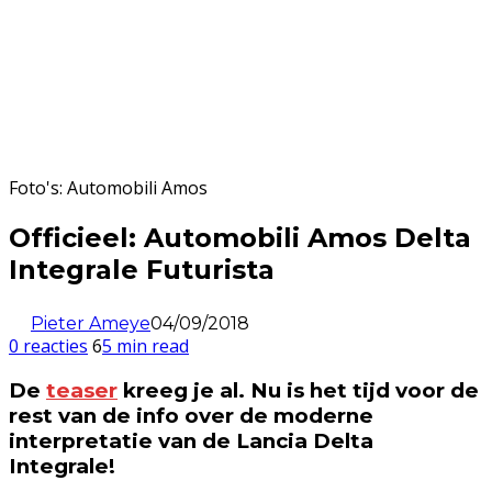
Foto's: Automobili Amos
Officieel: Automobili Amos Delta
Integrale Futurista
Pieter Ameye
04/09/2018
0 reacties
6
5 min read
De
teaser
kreeg je al. Nu is het tijd voor de
rest van de info over de moderne
interpretatie van de Lancia Delta
Integrale!