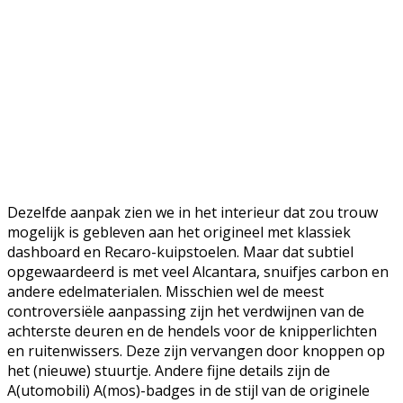
Dezelfde aanpak zien we in het interieur dat zou trouw
mogelijk is gebleven aan het origineel met klassiek
dashboard en Recaro-kuipstoelen. Maar dat subtiel
opgewaardeerd is met veel Alcantara, snuifjes carbon en
andere edelmaterialen. Misschien wel de meest
controversiële aanpassing zijn het verdwijnen van de
achterste deuren en de hendels voor de knipperlichten
en ruitenwissers. Deze zijn vervangen door knoppen op
het (nieuwe) stuurtje. Andere fijne details zijn de
A(utomobili) A(mos)-badges in de stijl van de originele