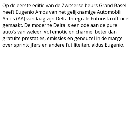
Op de eerste editie van de Zwitserse beurs Grand Basel
heeft Eugenio Amos van het gelijknamige Automobili
Amos (AA) vandaag zijn Delta Integrale Futurista officieel
gemaakt. De moderne Delta is een ode aan de pure
auto’s van weleer. Vol emotie en charme, beter dan
gratuite prestaties, emissies en geneuzel in de marge
over sprintcijfers en andere futiliteiten, aldus Eugenio.