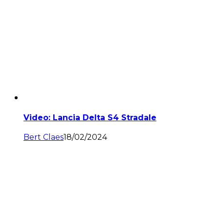
Video: Lancia Delta S4 Stradale
Bert Claes
18/02/2024