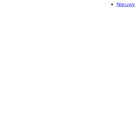
Nieuws