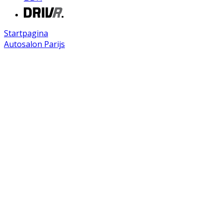
Startpagina
Autosalon Parijs