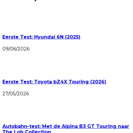
Eerste Test: Hyundai 6N (2025)
09/06/2026
Eerste Test: Toyota bZ4X Touring (2026)
27/05/2026
Autobahn-test: Met de Alpina B3 GT Touring naar
The Loh Collection