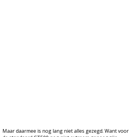
Maar daarmee is nog lang niet alles gezegd. Want voor