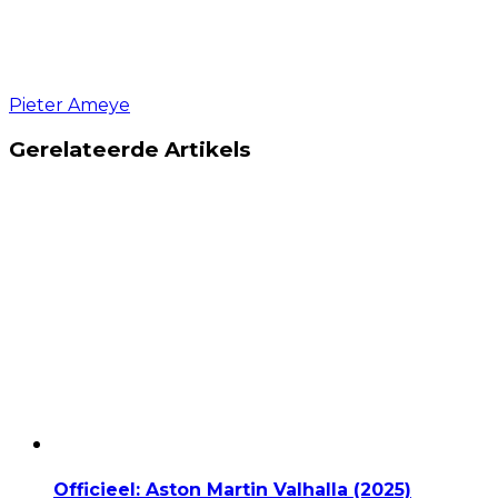
Pieter Ameye
Gerelateerde Artikels
Officieel: Aston Martin Valhalla (2025)