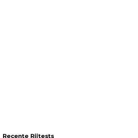
Recente Rijtests