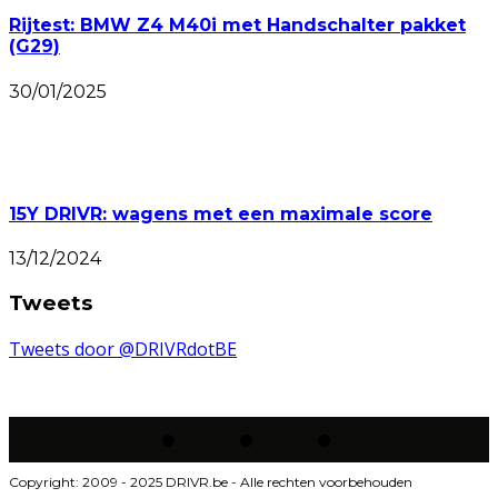
Rijtest: BMW Z4 M40i met Handschalter pakket
(G29)
30/01/2025
15Y DRIVR: wagens met een maximale score
13/12/2024
Tweets
Tweets door @DRIVRdotBE
Copyright: 2009 - 2025 DRIVR.be - Alle rechten voorbehouden