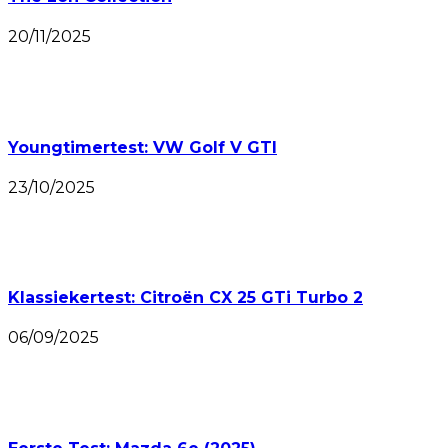
20/11/2025
Youngtimertest: VW Golf V GTI
23/10/2025
Klassiekertest: Citroën CX 25 GTi Turbo 2
06/09/2025