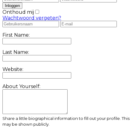
Onthoud mij
Wachtwoord vergeten?
First Name:
Last Name:
Website:
About Yourself:
Share a little biographical information to fill out your profile. This
may be shown publicly.