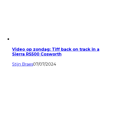
Video op zondag: Tiff back on track in a
Sierra RS500 Cosworth
Stijn Braes
07/07/2024