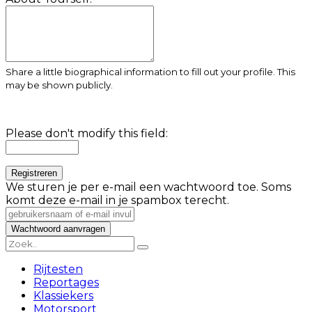
Share a little biographical information to fill out your profile. This
may be shown publicly.
Please don't modify this field:
We sturen je per e-mail een wachtwoord toe. Soms
komt deze e-mail in je spambox terecht.
Rijtesten
Reportages
Klassiekers
Motorsport