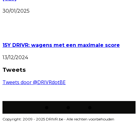
30/01/2025
15Y DRIVR: wagens met een maximale score
13/12/2024
Tweets
Tweets door @DRIVRdotBE
Copyright: 2009 - 2025 DRIVR.be - Alle rechten voorbehouden