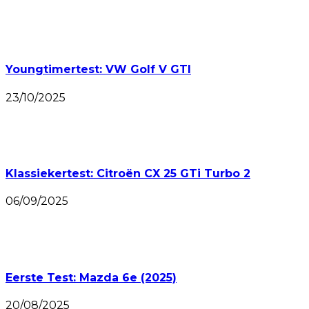
Youngtimertest: VW Golf V GTI
23/10/2025
Klassiekertest: Citroën CX 25 GTi Turbo 2
06/09/2025
Eerste Test: Mazda 6e (2025)
20/08/2025