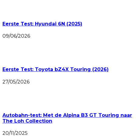
Eerste Test: Hyundai 6N (2025)
09/06/2026
Eerste Test: Toyota bZ4X Touring (2026)
27/05/2026
Autobahn-test: Met de Alpina B3 GT Touring naar
The Loh Collection
20/11/2025