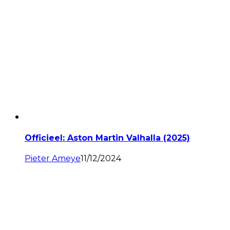
Officieel: Aston Martin Valhalla (2025)
Pieter Ameye
11/12/2024