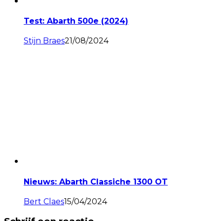
Test: Abarth 500e (2024)
Stijn Braes
21/08/2024
Nieuws: Abarth Classiche 1300 OT
Bert Claes
15/04/2024