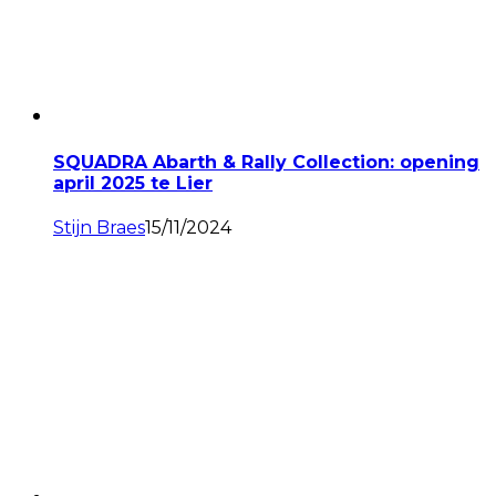
SQUADRA Abarth & Rally Collection: opening
april 2025 te Lier
Stijn Braes
15/11/2024