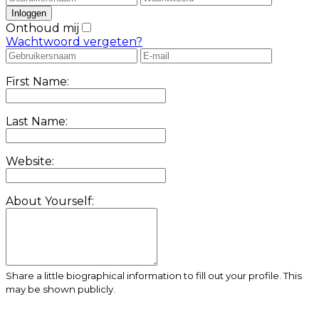
Onthoud mij
Wachtwoord vergeten?
First Name:
Last Name:
Website:
About Yourself:
Share a little biographical information to fill out your profile. This
may be shown publicly.