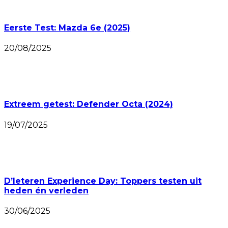
Eerste Test: Mazda 6e (2025)
20/08/2025
Extreem getest: Defender Octa (2024)
19/07/2025
D’Ieteren Experience Day: Toppers testen uit
heden én verleden
30/06/2025