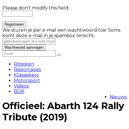
Please don't modify this field:
We sturen je per e-mail een wachtwoord toe. Soms
komt deze e-mail in je spambox terecht.
Rijtesten
Reportages
Klassiekers
Motorsport
Videos
BDR
Nieuws
Officieel: Abarth 124 Rally
Tribute (2019)