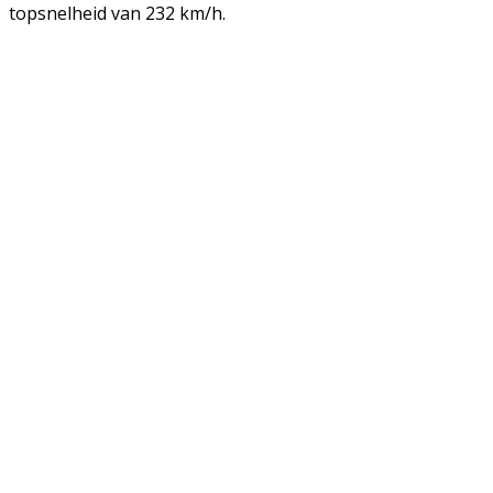
topsnelheid van 232 km/h.