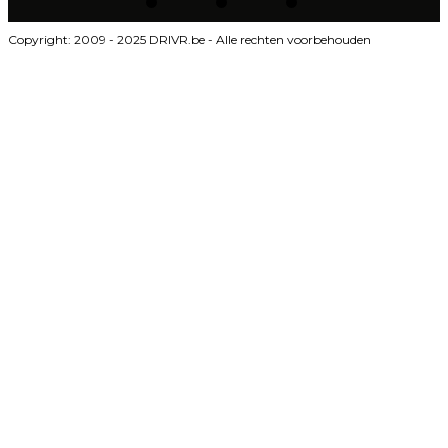
Copyright: 2009 - 2025 DRIVR.be - Alle rechten voorbehouden