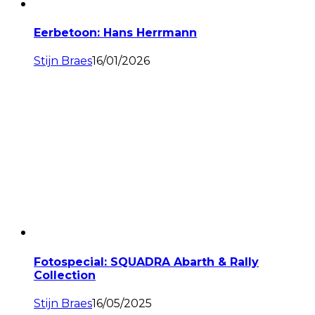
Eerbetoon: Hans Herrmann
Stijn Braes
16/01/2026
Fotospecial: SQUADRA Abarth & Rally
Collection
Stijn Braes
16/05/2025