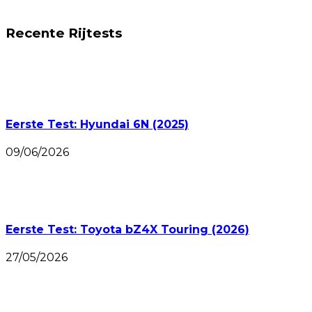
Recente Rijtests
Eerste Test: Hyundai 6N (2025)
09/06/2026
Eerste Test: Toyota bZ4X Touring (2026)
27/05/2026