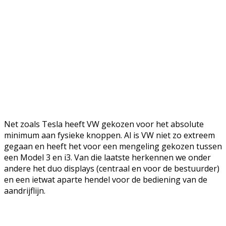
Net zoals Tesla heeft VW gekozen voor het absolute
minimum aan fysieke knoppen. Al is VW niet zo extreem
gegaan en heeft het voor een mengeling gekozen tussen
een Model 3 en i3. Van die laatste herkennen we onder
andere het duo displays (centraal en voor de bestuurder)
en een ietwat aparte hendel voor de bediening van de
aandrijflijn.