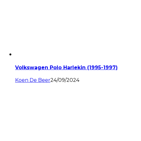
Volkswagen Polo Harlekin (1995-1997)
Koen De Beer
24/09/2024