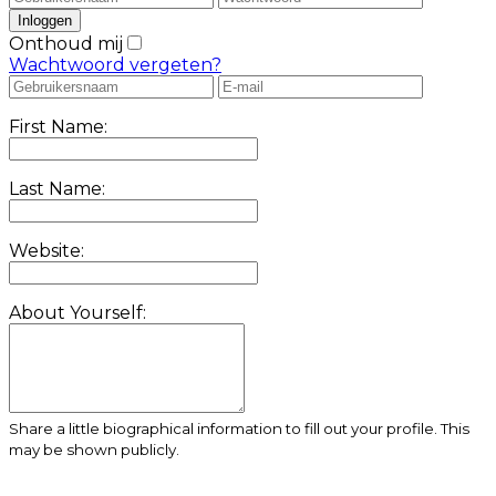
Onthoud mij
Wachtwoord vergeten?
First Name:
Last Name:
Website:
About Yourself:
Share a little biographical information to fill out your profile. This
may be shown publicly.