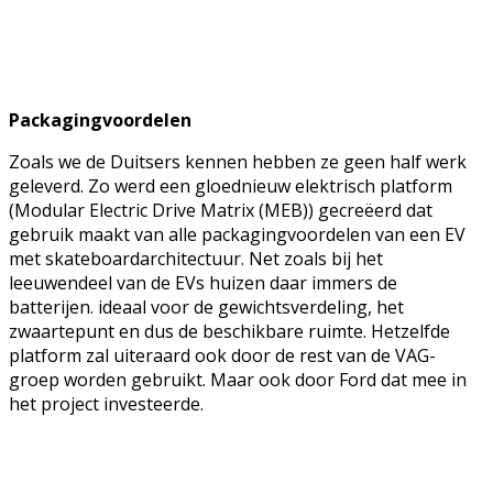
Packagingvoordelen
Zoals we de Duitsers kennen hebben ze geen half werk
geleverd. Zo werd een gloednieuw elektrisch platform
(Modular Electric Drive Matrix (MEB)) gecreëerd dat
gebruik maakt van alle packagingvoordelen van een EV
met skateboardarchitectuur. Net zoals bij het
leeuwendeel van de EVs huizen daar immers de
batterijen. ideaal voor de gewichtsverdeling, het
zwaartepunt en dus de beschikbare ruimte. Hetzelfde
platform zal uiteraard ook door de rest van de VAG-
groep worden gebruikt. Maar ook door Ford dat mee in
het project investeerde.