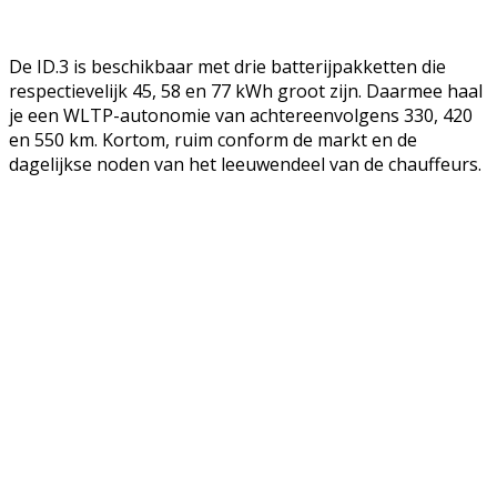
De ID.3 is beschikbaar met drie batterijpakketten die
respectievelijk 45, 58 en 77 kWh groot zijn. Daarmee haal
je een WLTP-autonomie van achtereenvolgens 330, 420
en 550 km. Kortom, ruim conform de markt en de
dagelijkse noden van het leeuwendeel van de chauffeurs.