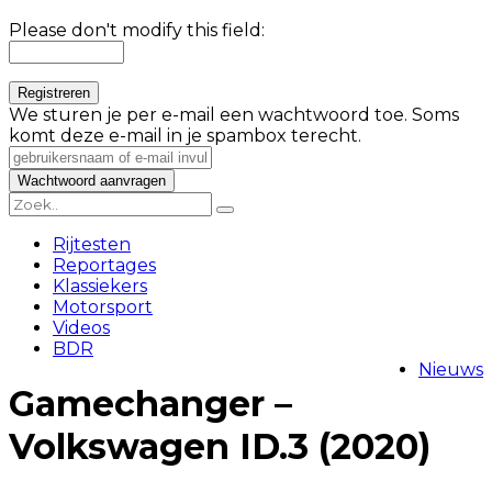
Please don't modify this field:
We sturen je per e-mail een wachtwoord toe. Soms
komt deze e-mail in je spambox terecht.
Rijtesten
Reportages
Klassiekers
Motorsport
Videos
BDR
Nieuws
Gamechanger –
Volkswagen ID.3 (2020)