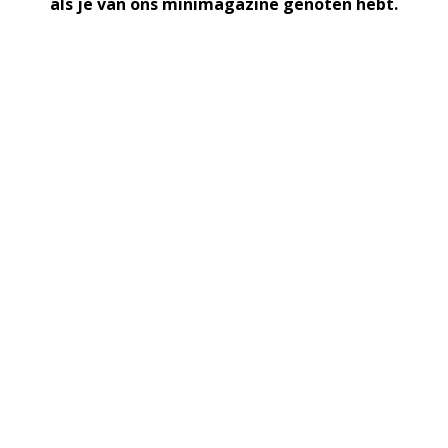
als je van ons minimagazine genoten hebt.