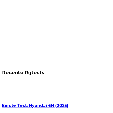
Recente Rijtests
Eerste Test: Hyundai 6N (2025)