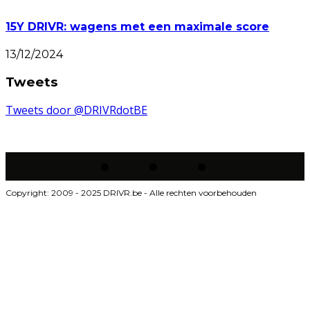
15Y DRIVR: wagens met een maximale score
13/12/2024
Tweets
Tweets door @DRIVRdotBE
Copyright: 2009 - 2025 DRIVR.be - Alle rechten voorbehouden