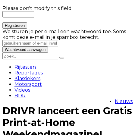
Please don't modify this field:
We sturen je per e-mail een wachtwoord toe. Soms
komt deze e-mail in je spambox terecht.
Rijtesten
Reportages
Klassiekers
Motorsport
Videos
BDR
Nieuws
DRIVR lanceert een Gratis
Print-at-Home
Weekendmagazine!