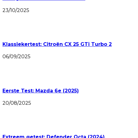
23/10/2025
Klassiekertest: Citroën CX 25 GTi Turbo 2
06/09/2025
Eerste Test: Mazda 6e (2025)
20/08/2025
Extreem getest: Defender Octa (2024)