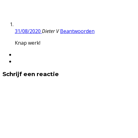
31/08/2020
Dieter V
Beantwoorden
Knap werk!
Schrijf een reactie