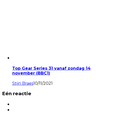
Top Gear Series 31 vanaf zondag 14
november (BBC1)
Stijn Braes
10/11/2021
Eén reactie