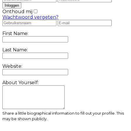
Onthoud mij
Wachtwoord vergeten?
First Name:
Last Name:
Website:
About Yourself:
Share a little biographical information to fill out your profile. This
may be shown publicly.