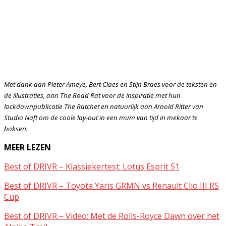
Met dank aan Pieter Ameye, Bert Claes en Stijn Braes voor de teksten en
de illustraties, aan The Road Rat voor de inspiratie met hun
lockdownpublicatie The Ratchet en natuurlijk aan Arnold Ritter van
Studio Naft om de coole lay-out in een mum van tijd in mekaar te
boksen.
MEER LEZEN
Best of DRIVR – Klassiekertest: Lotus Esprit S1
Best of DRIVR – Toyota Yaris GRMN vs Renault Clio III RS
Cup
Best of DRIVR – Video: Met de Rolls-Royce Dawn over het