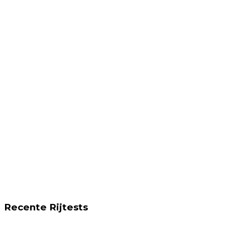
Recente Rijtests