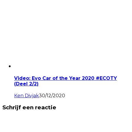
Video: Evo Car of the Year 2020 #ECOTY
(Deel 2/2)
Ken Divjak
30/12/2020
Schrijf een reactie