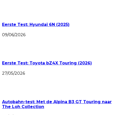
Eerste Test: Hyundai 6N (2025)
09/06/2026
Eerste Test: Toyota bZ4X Touring (2026)
27/05/2026
Autobahn-test: Met de Alpina B3 GT Touring naar
The Loh Collection