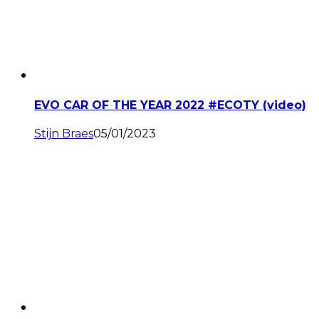
EVO CAR OF THE YEAR 2022 #ECOTY (video)
Stijn Braes
05/01/2023