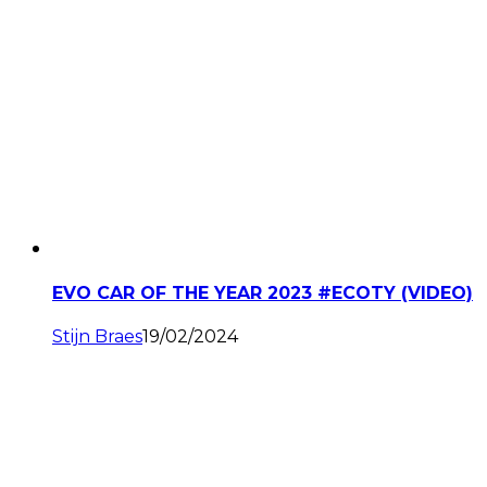
EVO CAR OF THE YEAR 2023 #ECOTY (VIDEO)
Stijn Braes
19/02/2024