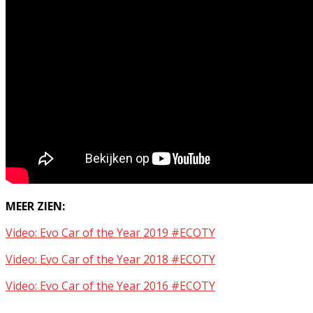
MEER ZIEN:
Video: Evo Car of the Year 2019 #ECOTY
Video: Evo Car of the Year 2018 #ECOTY
Video: Evo Car of the Year 2016 #ECOTY