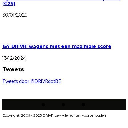
(G29)
30/01/2025
15Y DRIVR: wagens met een maximale score
13/12/2024
Tweets
Tweets door @DRIVRdotBE
Copyright: 2009 - 2025 DRIVR.be - Alle rechten voorbehouden