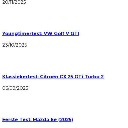
20/11/2025
Youngtimertest: VW Golf V GTI
23/10/2025
Klassiekertest: Citroën CX 25 GTi Turbo 2
06/09/2025
Eerste Test: Mazda 6e (2025)