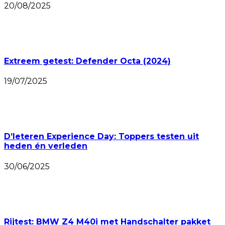
20/08/2025
Extreem getest: Defender Octa (2024)
19/07/2025
D’Ieteren Experience Day: Toppers testen uit
heden én verleden
30/06/2025
Rijtest: BMW Z4 M40i met Handschalter pakket