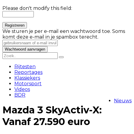
Please don't modify this field:
We sturen je per e-mail een wachtwoord toe. Soms
komt deze e-mail in je spambox terecht.
Rijtesten
Reportages
Klassiekers
Motorsport
Videos
BDR
Nieuws
Mazda 3 SkyActiv-X:
Vanaf 27.590 euro