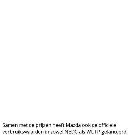
Samen met de prijzen heeft Mazda ook de officiële
verbruikswaarden in zowel NEDC als WLTP gelanceerd.