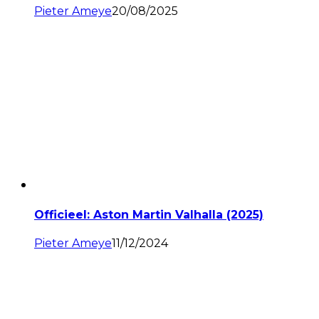
Pieter Ameye
20/08/2025
Officieel: Aston Martin Valhalla (2025)
Pieter Ameye
11/12/2024