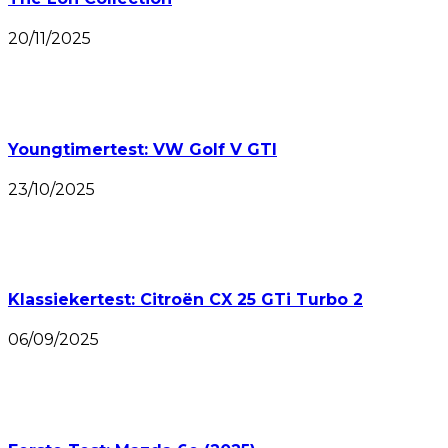
20/11/2025
Youngtimertest: VW Golf V GTI
23/10/2025
Klassiekertest: Citroën CX 25 GTi Turbo 2
06/09/2025