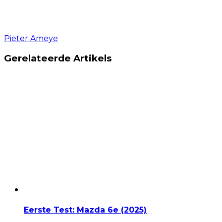
Pieter Ameye
Gerelateerde Artikels
Eerste Test: Mazda 6e (2025)