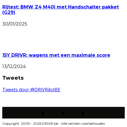
Rijtest: BMW Z4 M40i met Handschalter pakket
(G29)
30/01/2025
15Y DRIVR: wagens met een maximale score
13/12/2024
Tweets
Tweets door @DRIVRdotBE
Copyright: 2009 - 2025 DRIVR.be - Alle rechten voorbehouden