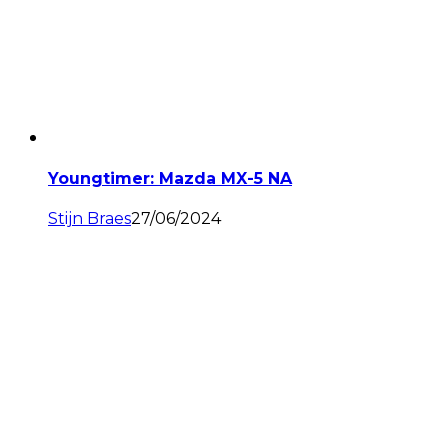
Youngtimer: Mazda MX-5 NA
Stijn Braes
27/06/2024