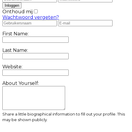
Onthoud mij
Wachtwoord vergeten?
First Name:
Last Name:
Website:
About Yourself:
Share a little biographical information to fill out your profile. This
may be shown publicly.