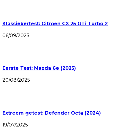
Klassiekertest: Citroën CX 25 GTi Turbo 2
06/09/2025
Eerste Test: Mazda 6e (2025)
20/08/2025
Extreem getest: Defender Octa (2024)
19/07/2025