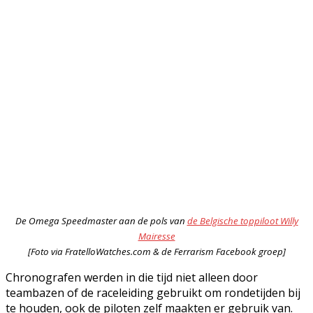
De Omega Speedmaster aan de pols van
de Belgische toppiloot Willy
Mairesse
[Foto via FratelloWatches.com & de Ferrarism Facebook groep]
Chronografen werden in die tijd niet alleen door
teambazen of de raceleiding gebruikt om rondetijden bij
te houden, ook de piloten zelf maakten er gebruik van.