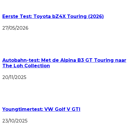
Eerste Test: Toyota bZ4X Touring (2026)
27/05/2026
Autobahn-test: Met de Alpina B3 GT Touring naar
The Loh Collection
20/11/2025
Youngtimertest: VW Golf V GTI
23/10/2025