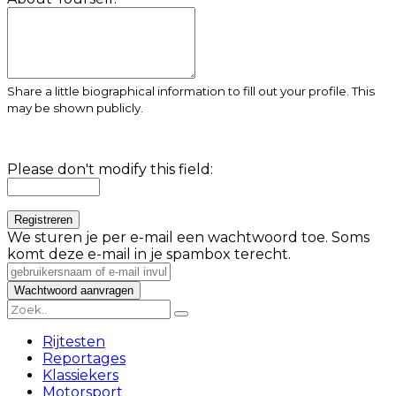
Share a little biographical information to fill out your profile. This
may be shown publicly.
Please don't modify this field:
We sturen je per e-mail een wachtwoord toe. Soms
komt deze e-mail in je spambox terecht.
Rijtesten
Reportages
Klassiekers
Motorsport