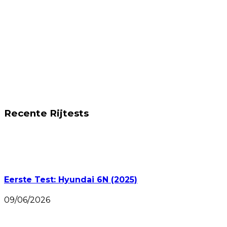
Recente Rijtests
Eerste Test: Hyundai 6N (2025)
09/06/2026