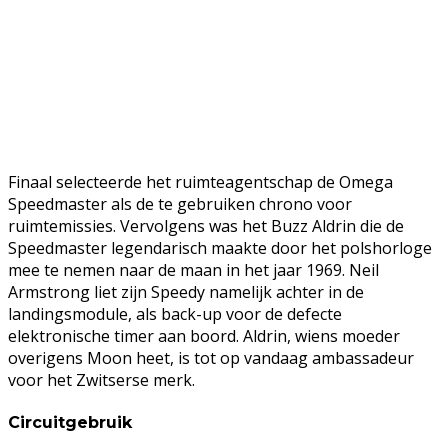
Finaal selecteerde het ruimteagentschap de Omega
Speedmaster als de te gebruiken chrono voor
ruimtemissies. Vervolgens was het Buzz Aldrin die de
Speedmaster legendarisch maakte door het polshorloge
mee te nemen naar de maan in het jaar 1969. Neil
Armstrong liet zijn Speedy namelijk achter in de
landingsmodule, als back-up voor de defecte
elektronische timer aan boord. Aldrin, wiens moeder
overigens Moon heet, is tot op vandaag ambassadeur
voor het Zwitserse merk.
Circuitgebruik