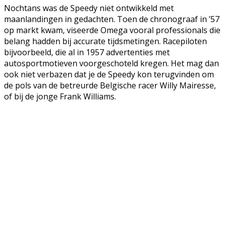
Nochtans was de Speedy niet ontwikkeld met
maanlandingen in gedachten. Toen de chronograaf in ’57
op markt kwam, viseerde Omega vooral professionals die
belang hadden bij accurate tijdsmetingen. Racepiloten
bijvoorbeeld, die al in 1957 advertenties met
autosportmotieven voorgeschoteld kregen. Het mag dan
ook niet verbazen dat je de Speedy kon terugvinden om
de pols van de betreurde Belgische racer Willy Mairesse,
of bij de jonge Frank Williams.