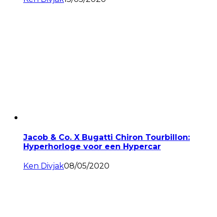
Jacob & Co. X Bugatti Chiron Tourbillon:
Hyperhorloge voor een Hypercar
Ken Divjak
08/05/2020