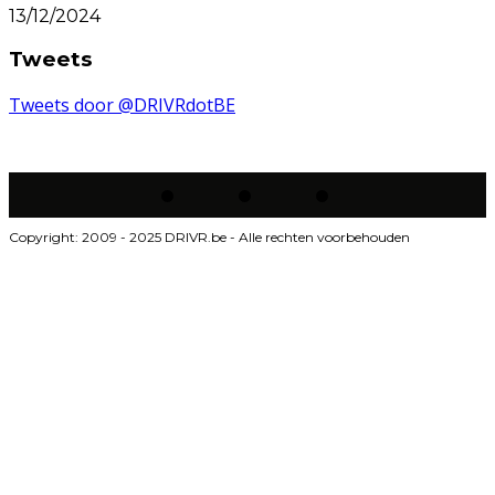
13/12/2024
Tweets
Tweets door @DRIVRdotBE
Copyright: 2009 - 2025 DRIVR.be - Alle rechten voorbehouden