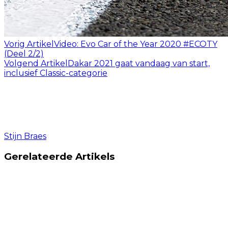
Vorig Artikel
Video: Evo Car of the Year 2020 #ECOTY
(Deel 2/2)
Volgend Artikel
Dakar 2021 gaat vandaag van start,
inclusief Classic-categorie
Stijn Braes
Gerelateerde Artikels